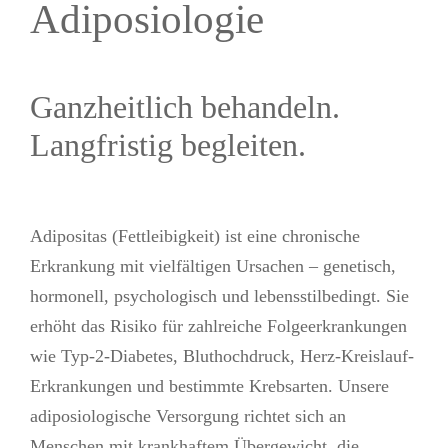
Adiposiologie
Ganzheitlich behandeln.
Langfristig begleiten.
Adipositas (Fettleibigkeit) ist eine chronische
Erkrankung mit vielfältigen Ursachen – genetisch,
hormonell, psychologisch und lebensstilbedingt. Sie
erhöht das Risiko für zahlreiche Folgeerkrankungen
wie Typ-2-Diabetes, Bluthochdruck, Herz-Kreislauf-
Erkrankungen und bestimmte Krebsarten. Unsere
adiposiologische Versorgung richtet sich an
Menschen mit krankhaftem Übergewicht, die