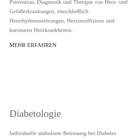
Prävention, Diagnostik und Therapie von Herz- und
Gefäßerkrankungen, einschließlich
Herzrhythmusstörungen, Herzinsuffizienz und
koronaren Herzkrankheiten.
MEHR ERFAHREN
Diabetologie
Individuelle ambulante Betreuung bei Diabetes