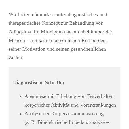
Wir bieten ein umfassendes diagnostisches und
therapeutisches Konzept zur Behandlung von
Adipositas. Im Mittelpunkt steht dabei immer der
Mensch – mit seinen persönlichen Ressourcen,
seiner Motivation und seinen gesundheitlichen
Zielen.
Diagnostische Schritte:
Anamnese mit Erhebung von Essverhalten,
körperlicher Aktivität und Vorerkrankungen
Analyse der Körperzusammensetzung
(z. B. Bioelektrische Impedanzanalyse –