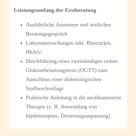
Leistungsumfang der Erstberatung
Ausführliche Anamnese und ärztliches
Beratungsgespräch
Laboruntersuchungen inkl. Blutzucker,
HbA1c
Durchführung eines zweistündigen oralen
Glukosebelastungstests (OGTT) zum
Ausschluss einer diabetologischen
Stoffwechsellage
Praktische Anleitung in die medikamentöse
Therapie (z. B. Anwendung von
Injektionspens, Dosierungsanpassung)