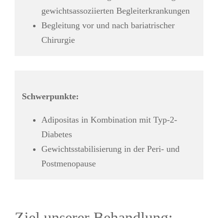
gewichtsassoziierten Begleiterkrankungen
Begleitung vor und nach bariatrischer
Chirurgie
Schwerpunkte:
Adipositas in Kombination mit Typ-2-
Diabetes
Gewichtsstabilisierung in der Peri- und
Postmenopause
Ziel unserer Behandlung: