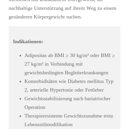
nachhaltige Unterstützung auf ihrem Weg zu einem
gesünderen Körpergewicht suchen.
Indikationen:
Adipositas ab BMI ≥ 30 kg/m² oder BMI ≥
27 kg/m² in Verbindung mit
gewichtsbedingten Begleiterkrankungen
Komorbiditäten wie Diabetes mellitus Typ
2, arterielle Hypertonie oder Fettleber
Gewichtsstabilisierung nach bariatrischer
Operation
Therapieresistente Gewichtszunahme trotz
Lebensstilmodifikation