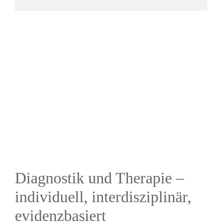
Diagnostik und Therapie –
individuell, interdisziplinär,
evidenzbasiert