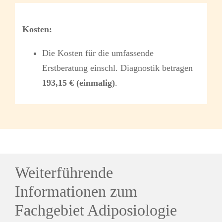
Kosten:
Die Kosten für die umfassende
Erstberatung einschl. Diagnostik betragen
193,15 € (einmalig)
.
Weiterführende
Informationen zum
Fachgebiet Adiposiologie