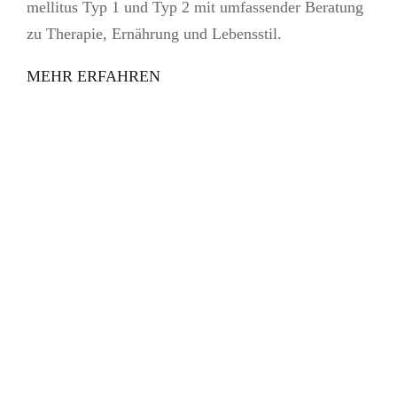
mellitus Typ 1 und Typ 2 mit umfassender Beratung
zu Therapie, Ernährung und Lebensstil.
MEHR ERFAHREN