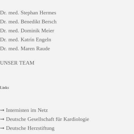
Dr. med. Stephan Hermes
Dr. med. Benedikt Bersch
Dr. med. Dominik Meier
Dr. med. Katrin Engeln
Dr. med. Maren Raude
UNSER TEAM
Links
➞ Internisten im Netz
➞ Deutsche Gesellschaft für Kardiologie
➞ Deutsche Herzstiftung