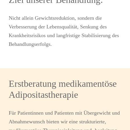
Nicht allein Gewichtsreduktion, sondern die
Verbesserung der Lebensqualität, Senkung des
Krankheitsrisikos und langfristige Stabilisierung des
Behandlungserfolgs.
Erstberatung medikamentöse
Adipositastherapie
Für Patientinnen und Patienten mit Übergewicht und
Abnahmewunsch bieten wir eine strukturierte,