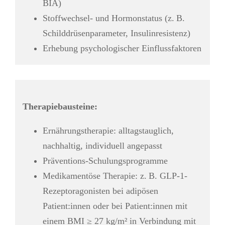
BIA)
Stoffwechsel- und Hormonstatus (z. B.
Schilddrüsenparameter, Insulinresistenz)
Erhebung psychologischer Einflussfaktoren
Therapiebausteine:
Ernährungstherapie: alltagstauglich,
nachhaltig, individuell angepasst
Präventions-Schulungsprogramme
Medikamentöse Therapie: z. B. GLP-1-
Rezeptoragonisten bei adipösen
Patient:innen oder bei Patient:innen mit
einem
BMI ≥ 27 kg/m² in Verbindung mit