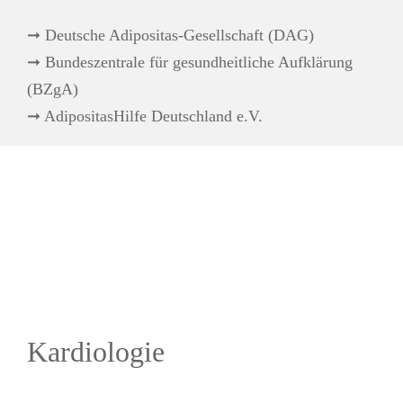
➞
Deutsche Adipositas-Gesellschaft (DAG)
➞
Bundeszentrale für gesundheitliche Aufklärung
(BZgA)
➞
AdipositasHilfe Deutschland e.V.
Kardiologie