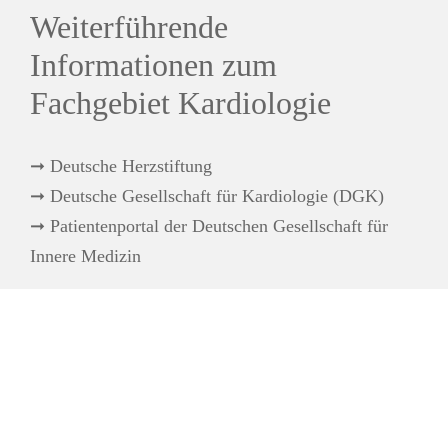
Weiterführende
Informationen zum
Fachgebiet Kardiologie
➞ Deutsche Herzstiftung
➞ Deutsche Gesellschaft für Kardiologie (DGK)
➞ Patientenportal der Deutschen Gesellschaft für
Innere Medizin