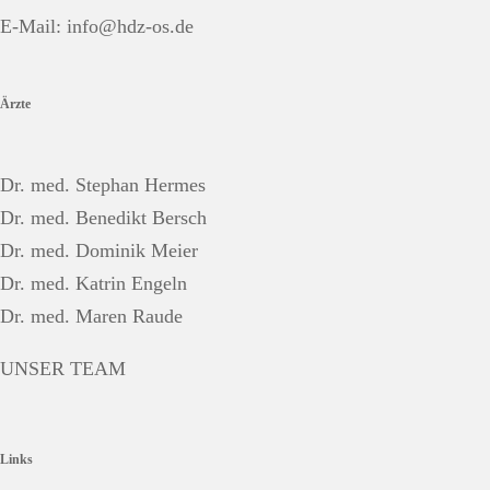
E-Mail:
info@hdz-os.de
Ärzte
Dr. med. Stephan Hermes
Dr. med. Benedikt Bersch
Dr. med. Dominik Meier
Dr. med. Katrin Engeln
Dr. med. Maren Raude
UNSER TEAM
Links