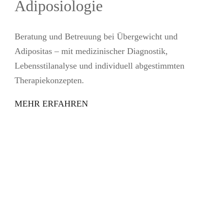
Adiposiologie
Beratung und Betreuung bei Übergewicht und
Adipositas – mit medizinischer Diagnostik,
Lebensstilanalyse und individuell abgestimmten
Therapiekonzepten.
MEHR ERFAHREN