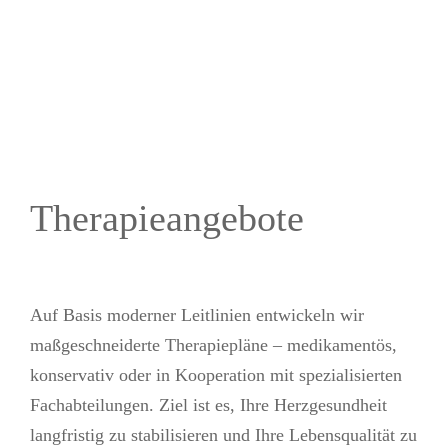
Therapieangebote
Auf Basis moderner Leitlinien entwickeln wir
maßgeschneiderte Therapiepläne – medikamentös,
konservativ oder in Kooperation mit spezialisierten
Fachabteilungen. Ziel ist es, Ihre Herzgesundheit
langfristig zu stabilisieren und Ihre Lebensqualität zu