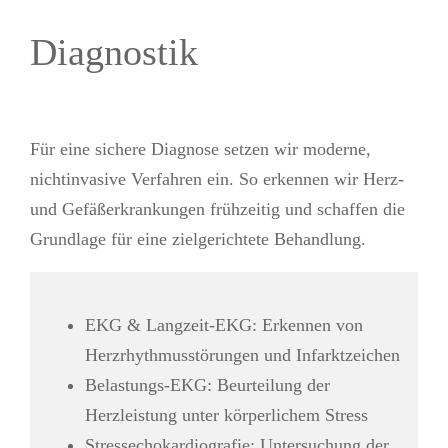
Diagnostik
Für eine sichere Diagnose setzen wir moderne,
nichtinvasive Verfahren ein. So erkennen wir Herz-
und Gefäßerkrankungen frühzeitig und schaffen die
Grundlage für eine zielgerichtete Behandlung.
EKG & Langzeit-EKG: Erkennen von
Herzrhythmusstörungen und Infarktzeichen
Belastungs-EKG: Beurteilung der
Herzleistung unter körperlichem Stress
Stressechokardiografie: Untersuchung der