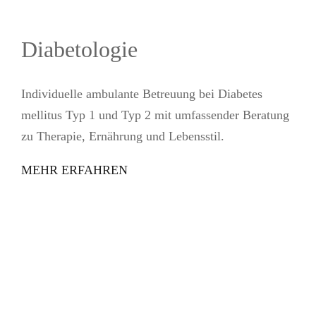
Diabetologie
Individuelle ambulante Betreuung bei Diabetes
mellitus Typ 1 und Typ 2 mit umfassender Beratung
zu Therapie, Ernährung und Lebensstil.
MEHR ERFAHREN