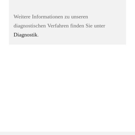
Weitere Informationen zu unseren
diagnostischen Verfahren finden Sie unter
Diagnostik
.