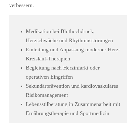
verbessern.
Medikation bei Bluthochdruck,
Herzschwäche und Rhythmusstörungen
Einleitung und Anpassung moderner Herz-
Kreislauf-Therapien
Begleitung nach Herzinfarkt oder
operativen Eingriffen
Sekundärprävention und kardiovaskuläres
Risikomanagement
Lebensstilberatung in Zusammenarbeit mit
Ernährungstherapie und Sportmedizin