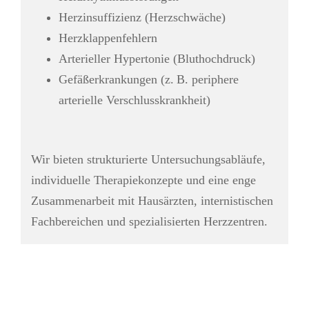
Herzinsuffizienz (Herzschwäche)
Herzklappenfehlern
Arterieller Hypertonie (Bluthochdruck)
Gefäßerkrankungen (z. B. periphere
arterielle Verschlusskrankheit)
Wir bieten strukturierte Untersuchungsabläufe,
individuelle Therapiekonzepte und eine enge
Zusammenarbeit mit Hausärzten, internistischen
Fachbereichen und spezialisierten Herzzentren.