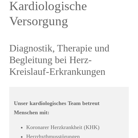
Kardiologische
Versorgung
Diagnostik, Therapie und
Begleitung bei Herz-
Kreislauf-Erkrankungen
Unser kardiologisches Team betreut
Menschen mit:
Koronarer Herzkrankheit (KHK)
Herzrhythmusstörungen